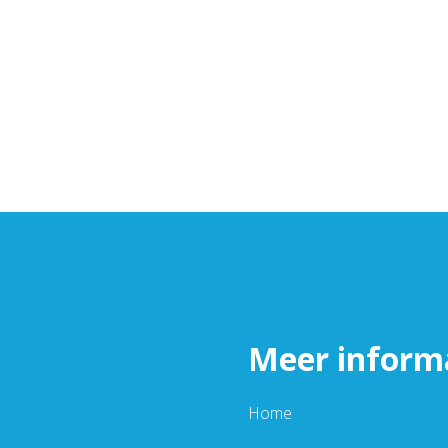
Meer inform
Home