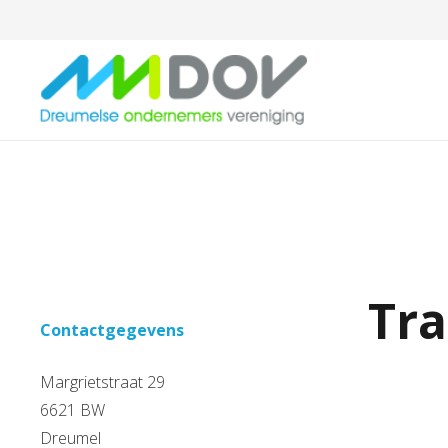
Tra
Contactgegevens
Margrietstraat 29
6621 BW
Dreumel