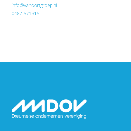
info@vanoortgroep.nl
0487-571315