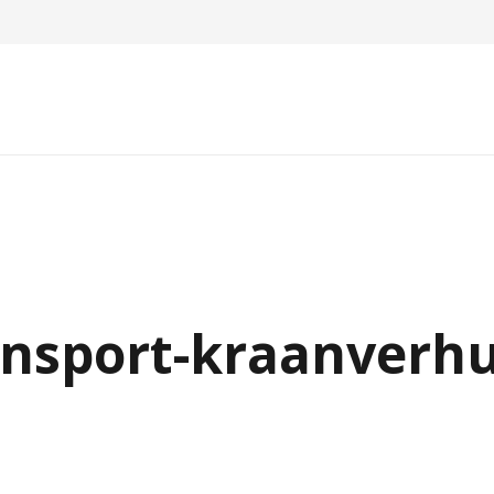
nsport-kraanverhu