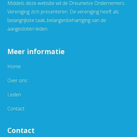
Middels deze website wil de Dreumelse Ondernemers
Vereniging zich presenteren. De vereniging heeft als
belangrijkste taak, belangenbehartiging van de
aangesloten leden.
Meer informatie
Home
Over ons
Leden
Contact
Contact