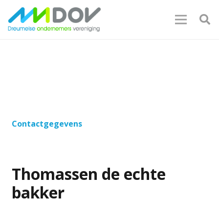
Contactgegevens
Thomassen de echte
bakker