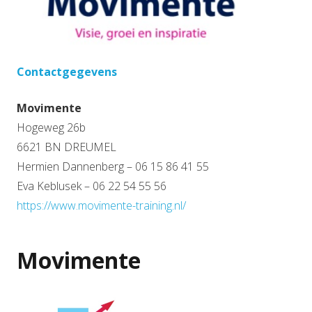
Contactgegevens
Movimente
Hogeweg 26b
6621 BN DREUMEL
Hermien Dannenberg – 06 15 86 41 55
Eva Keblusek – 06 22 54 55 56
https://www.movimente-training.nl/
Movimente