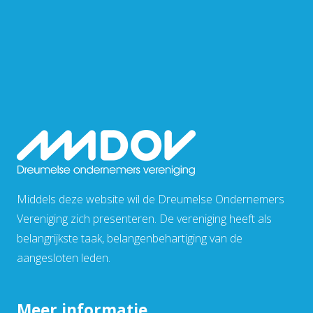
Middels deze website wil de Dreumelse Ondernemers
Vereniging zich presenteren. De vereniging heeft als
belangrijkste taak, belangenbehartiging van de
aangesloten leden.
Meer informatie