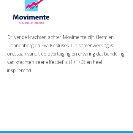
Drijvende krachten achter Movimente zijn Hermien
Dannenberg en Eva Keblusek. De samenwerking is
ontstaan vanuit de overtuiging en ervaring dat bundeling
van krachten zeer effectief is (1+1>3) en heel
inspirerend.