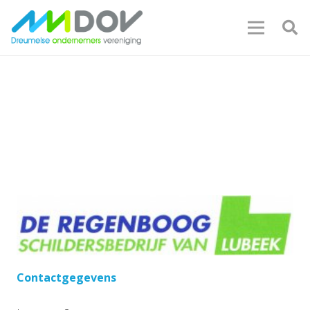
Contactgegevens