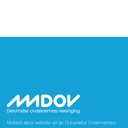
Middels deze website wil de Dreumelse Ondernemers